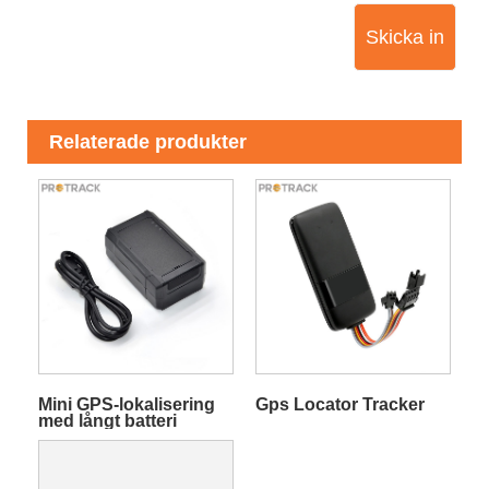
Skicka in
Relaterade produkter
Mini GPS-lokalisering
Gps Locator Tracker
med långt batteri