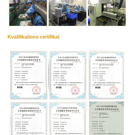
Kvalifikations certifikat