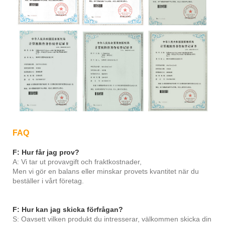
FAQ
F: Hur får jag prov?
A: Vi tar ut provavgift och fraktkostnader,
Men vi gör en balans eller minskar provets kvantitet när du
beställer i vårt företag.
F: Hur kan jag skicka förfrågan?
S: Oavsett vilken produkt du intresserar, välkommen skicka din