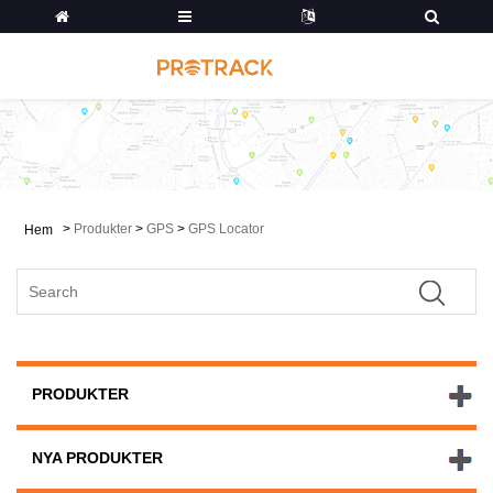
>
Produkter
>
GPS
>
GPS Locator
Hem
PRODUKTER
NYA PRODUKTER