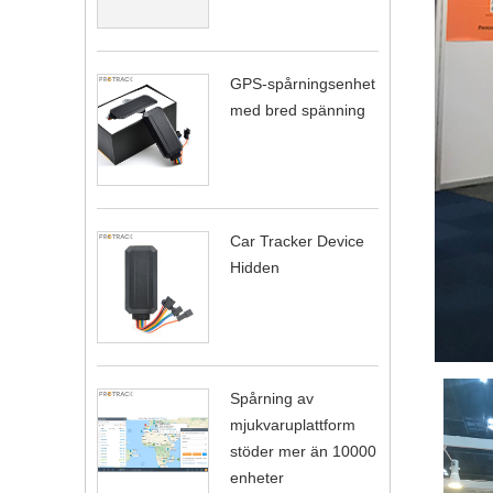
GPS-spårningsenhet
med bred spänning
Car Tracker Device
Hidden
Spårning av
mjukvaruplattform
stöder mer än 10000
enheter