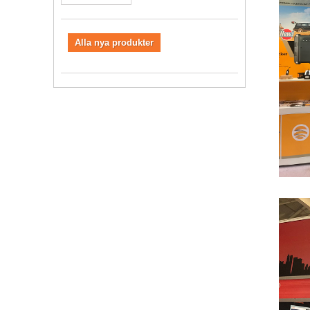
Alla nya produkter