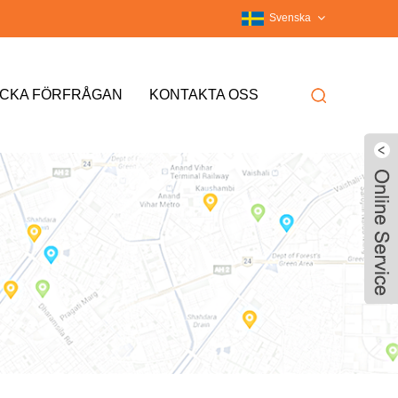
Svenska
ICKA FÖRFRÅGAN
KONTAKTA OSS