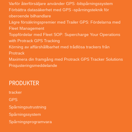
Varför återförsäljare använder GPS -bilspårningssystem
Förbättra datasäkerhet med GPS -spårningsteknik för
oberoende bilhandlare
Lägre försäkringspremier med Trailer GPS: Fördelarna med
Fleet Management
Toppfördelar med Fleet SOP: Supercharge Your Operations
with Protrack GPS Tracking
Körning av affärshållbarhet med trådlösa trackers från
Protrack
Maximera din framgång med Protrack GPS Tracker Solutions
Prisjusteringsmeddelande
PRODUKTER
tracker
GPS
Spårningsutrustning
Spårningssystem
Spårningsprogramvara