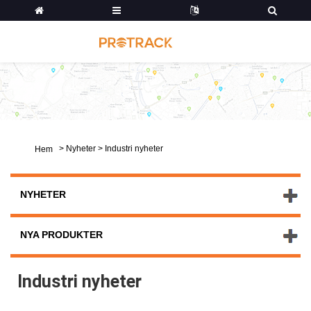
>
Nyheter
>
Industri nyheter
Hem
NYHETER
NYA PRODUKTER
Industri nyheter